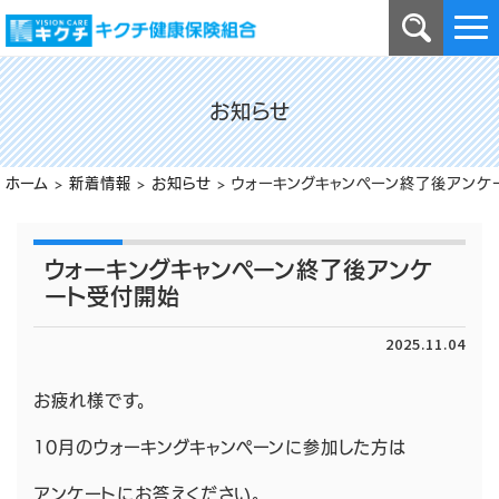
お知らせ
ホーム
>
新着情報
>
お知らせ
>
ウォーキングキャンペーン終了後アンケ
ウォーキングキャンペーン終了後アンケ
ート受付開始
2025.11.04
お疲れ様です。
10月のウォーキングキャンペーンに参加した方は
アンケートにお答えください。