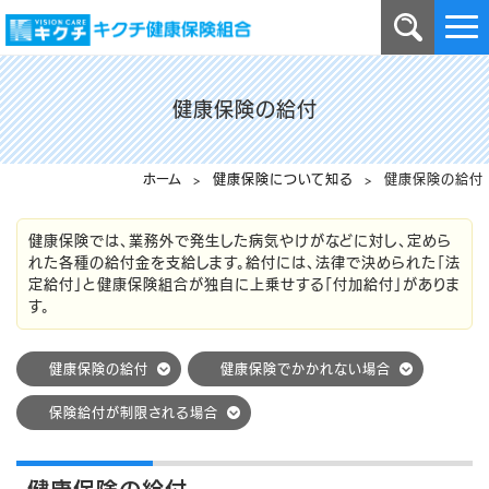
健康保険の給付
ホーム
>
健康保険について知る
> 健康保険の給付
健康保険では、業務外で発生した病気やけがなどに対し、定めら
れた各種の給付金を支給します。給付には、法律で決められた「法
定給付」と健康保険組合が独自に上乗せする「付加給付」がありま
す。
健康保険の給付
健康保険でかかれない場合
保険給付が制限される場合