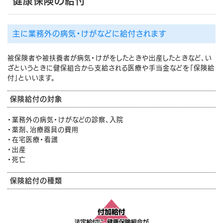
健康保険の給付
主に業務外の病気・けがなどに給付されます
被保険者や被扶養者が病気・けがをしたときや出産したときなど、い
ざというときに健保組合から支給される医療や手当金などを「保険給
付」といいます。
保険給付の対象
・業務外の病気・けがなどの診察、入院
・薬剤、治療器具の費用
・在宅医療・看護
・出産
・死亡
保険給付の種類