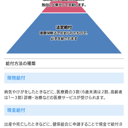
給付方法の種類
現物給付
病気やけがをしたときなどに、医療費の３割（６歳未満は２割、高齢者
は１～３割）診療・治療などの医療サービスが受けられます。
現金給付
出産や死亡したときなどに、健保組合に申請することで現金で給付さ