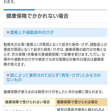
れます。
健康保険でかかれない場合
×
業務上や通勤途中のけが
勤務先の仕事（業務上）が原因となって起きた病気・けが、通勤途上の
事故が原因となって起きた病気・けがは、健康保険の給付の対象とな
らず、労災保険（労働者災害補償保険）で診療を受けます。ただし、仕
事中や通勤中のけがや病気でも労災保険の対象外の場合は健康保
険が使えます。
×
国によって適用されておらず「病気・けが」とみなされ
ないもの
健康保険が使えるのは病気やけがをしたときの治療に限られます。
健康保険で受けられない場合
健康保険で受けられる場合
疲労の原因が病気と疑われるよ