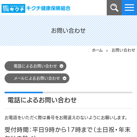
お問い合わせ
ホーム
> お問い合わせ
電話によるお問い合わせ
メールによるお問い合わせ
電話によるお問い合わせ
お電話をいただく際は番号をお間違えのないようにお願いします。
受付時間：平日9時から17時まで（土日祝・年末