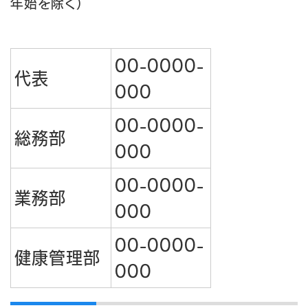
年始を除く）
00-0000-
代表
000
00-0000-
総務部
000
00-0000-
業務部
000
00-0000-
健康管理部
000