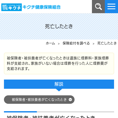
死亡したとき
ホーム
>
保険給付を調べる
> 死亡したとき
被保険者・被扶養者が亡くなったときは遺族に埋葬料・家族埋葬
料が支給され、家族がいない場合は埋葬を行った人に埋葬費が
支給されます。
解説
被保険者・被扶養者が亡くなったとき