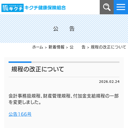
公 告
ホーム
>
新着情報
>
公 告
>
規程の改正について
規程の改正について
2026.02.24
会計事務扱規程、財産管理規程、付加金支給規程の一部
を変更しました。
公告166号