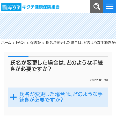
ホーム
>
FAQs
>
保険証
>
氏名が変更した場合は、どのような手続きが
氏名が変更した場合は、どのような手続
きが必要ですか？
2022.01.28
氏名が変更した場合は、どのような手
続きが必要ですか？